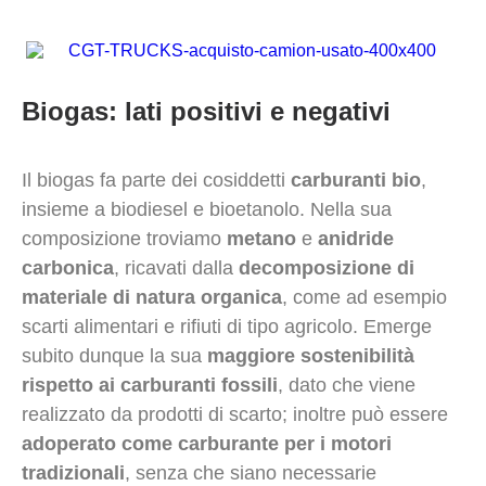
Biogas: lati positivi e negativi
Il biogas fa parte dei cosiddetti
carburanti bio
,
insieme a biodiesel e bioetanolo. Nella sua
composizione troviamo
metano
e
anidride
carbonica
, ricavati dalla
decomposizione di
materiale di natura organica
, come ad esempio
scarti alimentari e rifiuti di tipo agricolo. Emerge
subito dunque la sua
maggiore sostenibilità
rispetto ai carburanti fossili
, dato che viene
realizzato da prodotti di scarto; inoltre può essere
adoperato come carburante per i motori
tradizionali
, senza che siano necessarie