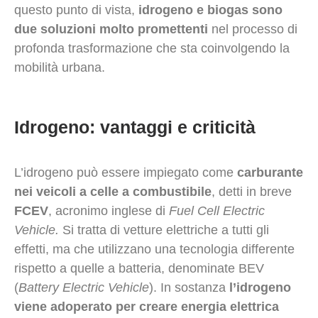
questo punto di vista,
idrogeno e biogas sono
due soluzioni molto promettenti
nel processo di
profonda trasformazione che sta coinvolgendo la
mobilità urbana.
Idrogeno: vantaggi e criticità
L’idrogeno può essere impiegato come
carburante
nei veicoli a celle a combustibile
, detti in breve
FCEV
, acronimo inglese di
Fuel Cell Electric
Vehicle.
Si tratta di vetture elettriche a tutti gli
effetti, ma che utilizzano una tecnologia differente
rispetto a quelle a batteria, denominate BEV
(
Battery Electric Vehicle
). In sostanza
l’idrogeno
viene adoperato per creare energia elettrica