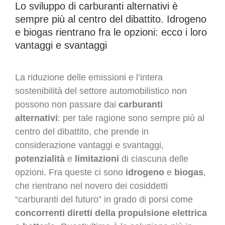
Lo sviluppo di carburanti alternativi è
sempre più al centro del dibattito. Idrogeno
e biogas rientrano fra le opzioni: ecco i loro
vantaggi e svantaggi
La riduzione delle emissioni e l’intera
sostenibilità del settore automobilistico non
possono non passare dai
carburanti
alternativi
: per tale ragione sono sempre più al
centro del dibattito, che prende in
considerazione vantaggi e svantaggi,
potenzialità
e
limitazioni
di ciascuna delle
opzioni. Fra queste ci sono
idrogeno
e
biogas
,
che rientrano nel novero dei cosiddetti
“carburanti del futuro” in grado di porsi come
concorrenti diretti della propulsione elettrica