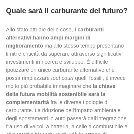
Quale sarà il carburante del futuro?
Allo stato attuale delle cose,
i carburanti
alternativi hanno ampi margini di
miglioramento
ma allo stesso tempo presentano
limiti e criticità da superare attraverso significativi
investimenti in ricerca e sviluppo. È difficile
ipotizzare un unico carburante alternativo che
possa rimpiazzare
tout court
quelli fossili, è invece
molto più probabile immaginare che
la chiave
della futura mobilità sostenibile sarà la
complementarità
fra le diverse tipologie di
carburante. La riduzione dell’impatto ambientale
degli spostamenti in auto passerà dall’integrazione
fra uso di veicoli a batteria, a celle a combustibile e