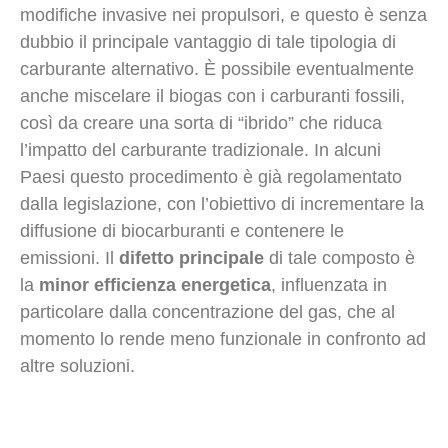
modifiche invasive nei propulsori, e questo è senza
dubbio il principale vantaggio di tale tipologia di
carburante alternativo. È possibile eventualmente
anche miscelare il biogas con i carburanti fossili,
così da creare una sorta di “ibrido” che riduca
l’impatto del carburante tradizionale. In alcuni
Paesi questo procedimento è già regolamentato
dalla legislazione, con l’obiettivo di incrementare la
diffusione di biocarburanti e contenere le
emissioni. Il
difetto principale
di tale composto è
la
minor
efficienza energetica
, influenzata in
particolare dalla concentrazione del gas, che al
momento lo rende meno funzionale in confronto ad
altre soluzioni.