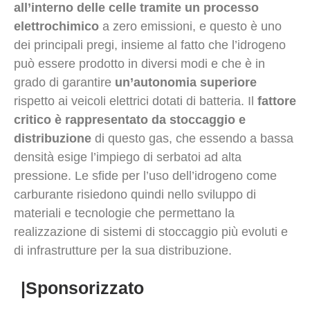
all’interno delle celle tramite un processo
elettrochimico
a zero emissioni, e questo è uno
dei principali pregi, insieme al fatto che l’idrogeno
può essere prodotto in diversi modi e che è in
grado di garantire
un’autonomia superiore
rispetto ai veicoli elettrici dotati di batteria. Il
fattore
critico è rappresentato da stoccaggio e
distribuzione
di questo gas, che essendo a bassa
densità esige l’impiego di serbatoi ad alta
pressione. Le sfide per l’uso dell’idrogeno come
carburante risiedono quindi nello sviluppo di
materiali e tecnologie che permettano la
realizzazione di sistemi di stoccaggio più evoluti e
di infrastrutture per la sua distribuzione.
|Sponsorizzato