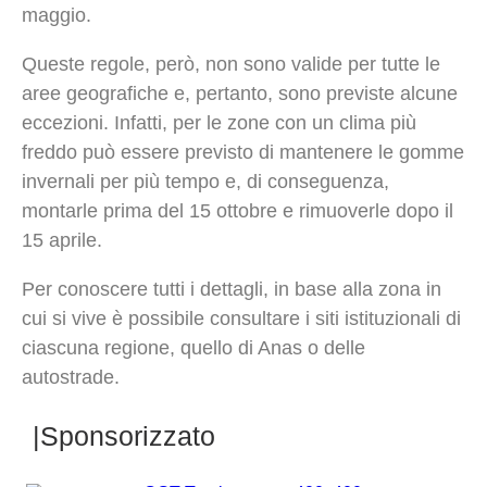
maggio.
Queste regole, però, non sono valide per tutte le
aree geografiche e, pertanto, sono previste alcune
eccezioni. Infatti, per le zone con un clima più
freddo può essere previsto di mantenere le gomme
invernali per più tempo e, di conseguenza,
montarle prima del 15 ottobre e rimuoverle dopo il
15 aprile.
Per conoscere tutti i dettagli, in base alla zona in
cui si vive è possibile consultare i siti istituzionali di
ciascuna regione, quello di Anas o delle
autostrade.
|Sponsorizzato