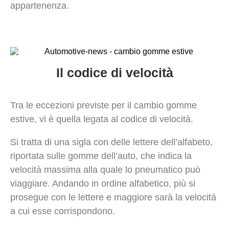
appartenenza.
Il codice di velocità
Tra le eccezioni previste per il cambio gomme
estive, vi è quella legata al codice di velocità.
Si tratta di una sigla con delle lettere dell’alfabeto,
riportata sulle gomme dell’auto, che indica la
velocità massima alla quale lo pneumatico può
viaggiare. Andando in ordine alfabetico, più si
prosegue con le lettere e maggiore sarà la velocità
a cui esse corrispondono.