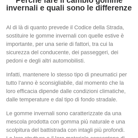
invernali e quali sono le differenze
Al di là di quanto prevede il Codice della Strada,
sostituire le gomme invernali con quelle estive è
importante, per una serie di fattori, tra cui la
sicurezza del conducente, dei passeggeri, dei
pedoni e degli altri automobilisti.
Infatti, mantenere lo stesso tipo di pneumatici per
tutto l’anno è sconsigliabile, dal momento che la
loro efficacia dipende dalle condizioni climatiche,
dalle temperature e dal tipo di fondo stradale.
Le gomme invernali sono caratterizzate da una
mescola prodotta con gomma più naturale e una
scolpitura del battistrada con intagli più profondi.