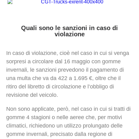
Quali sono le sanzioni in caso di
violazione
In caso di violazione, cioè nel caso in cui si venga
sorpresi a circolare dal 16 maggio con gomme
invernali, le sanzioni prevedono il pagamento di
una multa che va da 422 a 1.695 €, oltre che il
ritiro del libretto di circolazione e l’obbligo di
revisione del veicolo.
Non sono applicate, però, nel caso in cui si tratti di
gomme 4 stagioni o nelle aeree che, per motivi
climatici, richiedono un utilizzo prolungato delle
gomme invernali, precisato dalla regione di