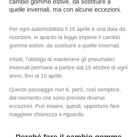
cambio gomme estive, da sostituire a
quelle invernali, ma con alcune eccezioni.
Per ogni automobilista il 15 aprile è una data da
ricordare, in quanto la legge impone il cambio
gomme estive, da sostituire a quelle invernali.
Infatti, l’obbligo di mantenere gli pneumatici
invernali permane a partire dal 15 ottobre di ogni
anno, fino al 15 aprile.
Questo passaggio non è, però, così semplice,
dal momento che sono previste diverse
eccezioni. Può essere, quindi, opportuno fare
maggiore chiarezza a riguardo.
Perché fare il cambio gomme