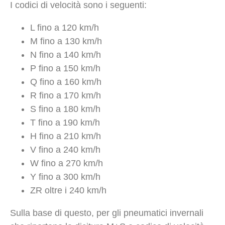
I codici di velocità sono i seguenti:
L fino a 120 km/h
M fino a 130 km/h
N fino a 140 km/h
P fino a 150 km/h
Q fino a 160 km/h
R fino a 170 km/h
S fino a 180 km/h
T fino a 190 km/h
H fino a 210 km/h
V fino a 240 km/h
W fino a 270 km/h
Y fino a 300 km/h
ZR oltre i 240 km/h
Sulla base di questo, per gli pneumatici invernali