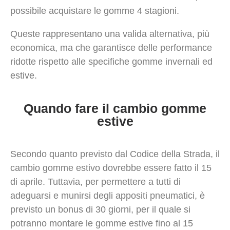
possibile acquistare le gomme 4 stagioni.
Queste rappresentano una valida alternativa, più
economica, ma che garantisce delle performance
ridotte rispetto alle specifiche gomme invernali ed
estive.
Quando fare il cambio gomme
estive
Secondo quanto previsto dal Codice della Strada, il
cambio gomme estivo dovrebbe essere fatto il 15
di aprile. Tuttavia, per permettere a tutti di
adeguarsi e munirsi degli appositi pneumatici, è
previsto un bonus di 30 giorni, per il quale si
potranno montare le gomme estive fino al 15