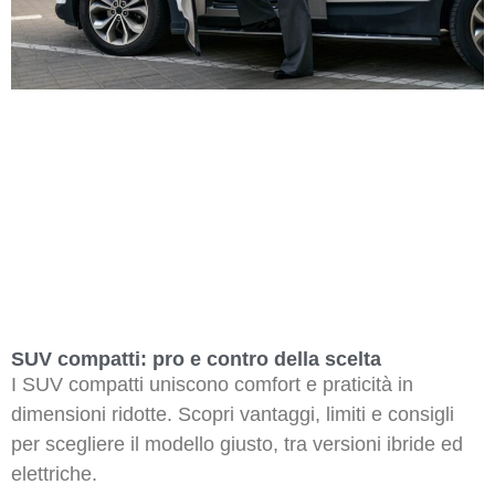
SUV compatti: pro e contro della scelta
I SUV compatti uniscono comfort e praticità in
dimensioni ridotte. Scopri vantaggi, limiti e consigli
per scegliere il modello giusto, tra versioni ibride ed
elettriche.