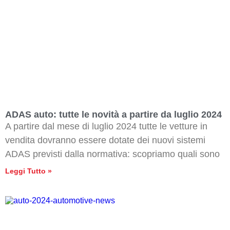
ADAS auto: tutte le novità a partire da luglio 2024
A partire dal mese di luglio 2024 tutte le vetture in
vendita dovranno essere dotate dei nuovi sistemi
ADAS previsti dalla normativa: scopriamo quali sono
Leggi Tutto »