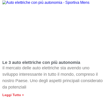
Le 3 auto elettriche con più autonomia
Il mercato delle auto elettriche sta avendo uno
sviluppo interessante in tutto il mondo, compreso il
nostro Paese. Uno degli aspetti principali considerato
da potenziali
Leggi Tutto »