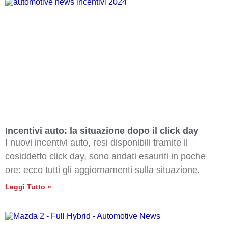
Incentivi auto: la situazione dopo il click day
I nuovi incentivi auto, resi disponibili tramite il
cosiddetto click day, sono andati esauriti in poche
ore: ecco tutti gli aggiornamenti sulla situazione.
Leggi Tutto »