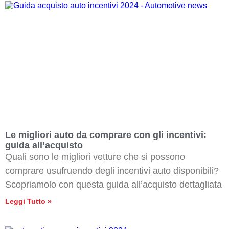
Le migliori auto da comprare con gli incentivi:
guida all’acquisto
Quali sono le migliori vetture che si possono
comprare usufruendo degli incentivi auto disponibili?
Scopriamolo con questa guida all’acquisto dettagliata
Leggi Tutto »