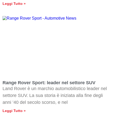
Leggi Tutto »
Range Rover Sport: leader nel settore SUV
Land Rover è un marchio automobilistico leader nel
settore SUV. La sua storia è iniziata alla fine degli
anni ’40 del secolo scorso, e nel
Leggi Tutto »