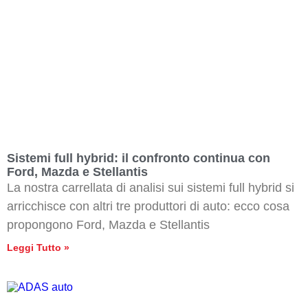
Sistemi full hybrid: il confronto continua con
Ford, Mazda e Stellantis
La nostra carrellata di analisi sui sistemi full hybrid si
arricchisce con altri tre produttori di auto: ecco cosa
propongono Ford, Mazda e Stellantis
Leggi Tutto »