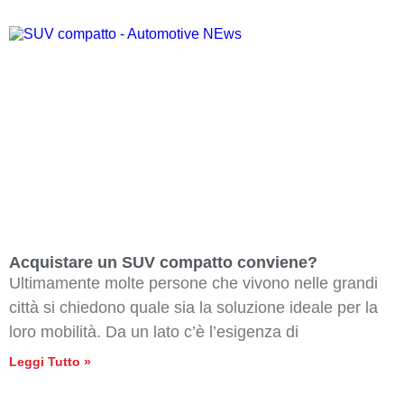
Acquistare un SUV compatto conviene?
Ultimamente molte persone che vivono nelle grandi
città si chiedono quale sia la soluzione ideale per la
loro mobilità. Da un lato c’è l’esigenza di
Leggi Tutto »