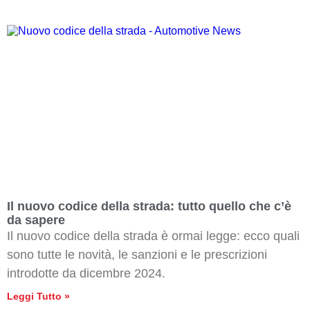
Il nuovo codice della strada: tutto quello che c’è
da sapere
Il nuovo codice della strada è ormai legge: ecco quali
sono tutte le novità, le sanzioni e le prescrizioni
introdotte da dicembre 2024.
Leggi Tutto »