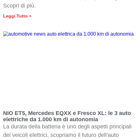
Scopri di più.
Leggi Tutto »
NIO ET5, Mercedes EQXX e Fresco XL: le 3 auto
elettriche da 1.000 km di autonomia
La durata della batteria è uno degli aspetti principali
dei veicoli elettrici, scopriamo il futuro dell’auto