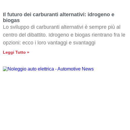
Il futuro dei carburanti alternativi: idrogeno e
biogas
Lo sviluppo di carburanti alternativi è sempre più al
centro del dibattito. Idrogeno e biogas rientrano fra le
opzioni: ecco i loro vantaggi e svantaggi
Leggi Tutto »