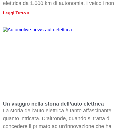
elettrica da 1.000 km di autonomia. I veicoli non
Leggi Tutto »
Un viaggio nella storia dell’auto elettrica
La storia dell’auto elettrica è tanto affascinante
quanto intricata. D’altronde, quando si tratta di
concedere il primato ad un’innovazione che ha