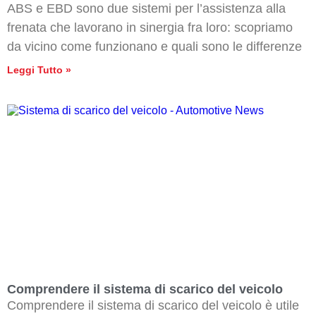
ABS e EBD sono due sistemi per l’assistenza alla
frenata che lavorano in sinergia fra loro: scopriamo
da vicino come funzionano e quali sono le differenze
Leggi Tutto »
Comprendere il sistema di scarico del veicolo
Comprendere il sistema di scarico del veicolo è utile