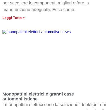
per scegliere le componenti migliori e fare la
manutenzione adeguata. Ecco come.
Leggi Tutto »
Monopattini elettrici e grandi case
automobilistiche
I monopattini elettrici sono la soluzione ideale per chi