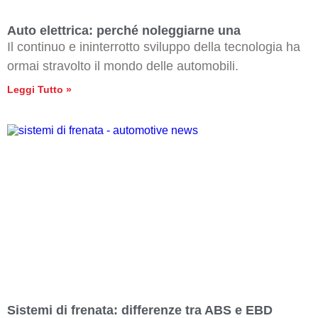
Auto elettrica: perché noleggiarne una
Il continuo e ininterrotto sviluppo della tecnologia ha
ormai stravolto il mondo delle automobili.
Leggi Tutto »
Sistemi di frenata: differenze tra ABS e EBD