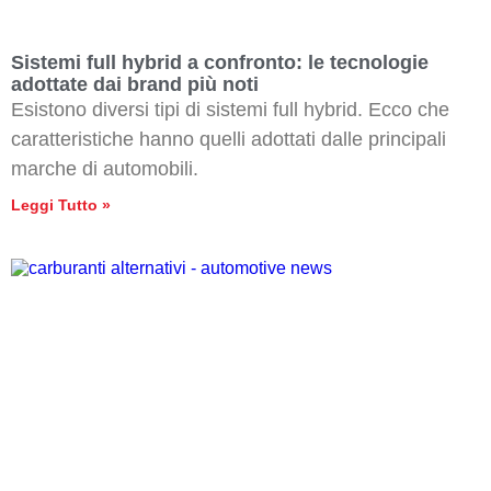
Sistemi full hybrid a confronto: le tecnologie
adottate dai brand più noti
Esistono diversi tipi di sistemi full hybrid. Ecco che
caratteristiche hanno quelli adottati dalle principali
marche di automobili.
Leggi Tutto »