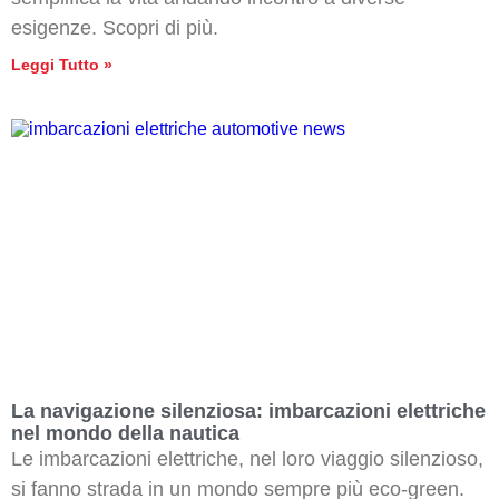
esigenze. Scopri di più.
Leggi Tutto »
La navigazione silenziosa: imbarcazioni elettriche
nel mondo della nautica
Le imbarcazioni elettriche, nel loro viaggio silenzioso,
si fanno strada in un mondo sempre più eco-green.