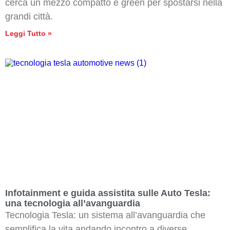
cerca un mezzo compatto e green per spostarsi nella
grandi città.
Leggi Tutto »
Infotainment e guida assistita sulle Auto Tesla:
una tecnologia all’avanguardia
Tecnologia Tesla: un sistema all’avanguardia che
semplifica la vita andando incontro a diverse